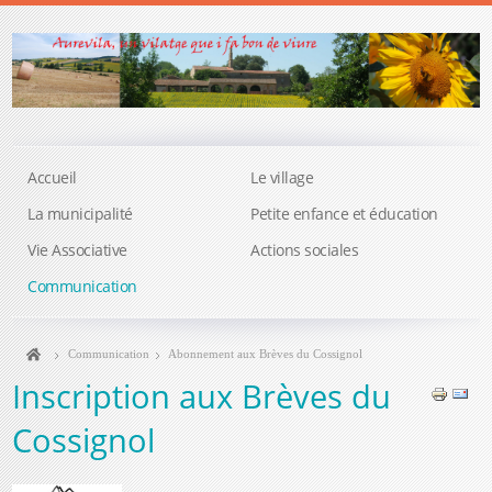
Accueil
Le village
La municipalité
Petite enfance et éducation
Vie Associative
Actions sociales
Communication
Communication
Abonnement aux Brèves du Cossignol
Inscription aux Brèves du
Cossignol