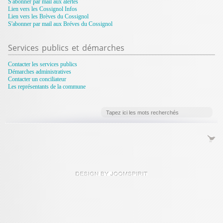
S'abonner par mail aux alertes
Lien vers les Cossignol Infos
Lien vers les Brèves du Cossignol
S'abonner par mail aux Bréves du Cossignol
Services
publics et démarches
Contacter les services publics
Démarches administratives
Contacter un conciliateur
Les représentants de la commune