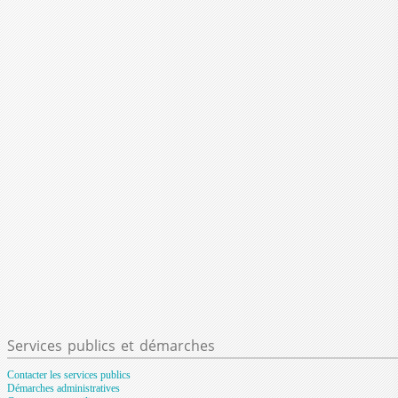
Services
publics et démarches
Contacter les services publics
Démarches administratives