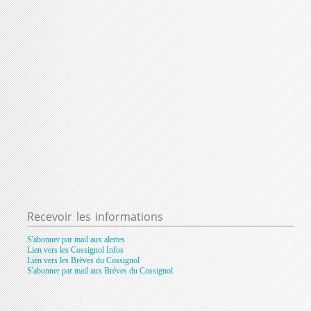
Recevoir
les informations
S'abonner par mail aux alertes
Lien vers les Cossignol Infos
Lien vers les Brèves du Cossignol
S'abonner par mail aux Bréves du Cossignol