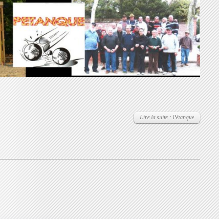
Lire la suite : Pétanque