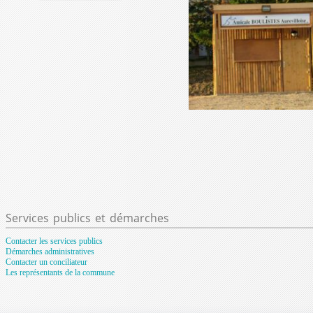
Services
publics et démarches
Contacter les services publics
Démarches administratives
Contacter un conciliateur
Les représentants de la commune