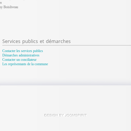
in
y Boisliveau
Services
publics et démarches
Contacter les services publics
Démarches administratives
Contacter un conciliateur
Les représentants de la commune