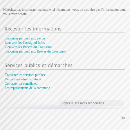
N'hésitez pas à contacter ma mairie, si néanmoins, vous ne trouviez pas l'information dont
vous avez besoin.
Recevoir
les informations
S'abonner par mail aux alertes
Lien vers les Cossignol Infos
Lien vers les Brèves du Cossignol
S'abonner par mail aux Bréves du Cossignol
Services
publics et démarches
Contacter les services publics
Démarches administratives
Contacter un conciliateur
Les représentants de la commune