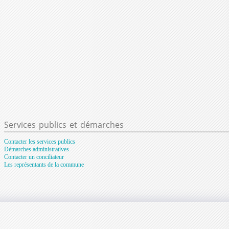
Services
publics et démarches
Contacter les services publics
Démarches administratives
Contacter un conciliateur
Les représentants de la commune