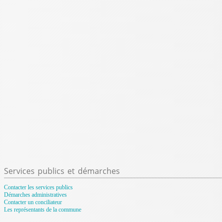
Services
publics et démarches
Contacter les services publics
Démarches administratives
Contacter un conciliateur
Les représentants de la commune