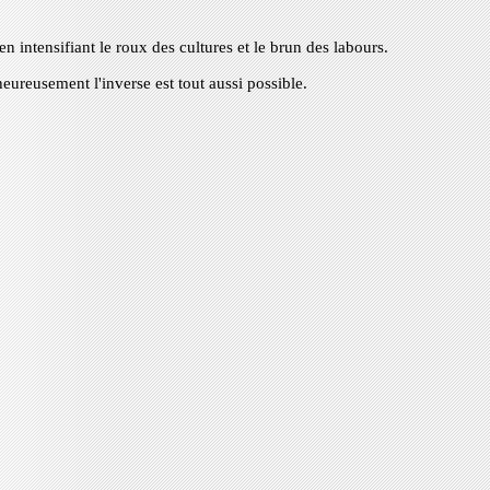
n intensifiant le roux des cultures et le brun des labours.
heureusement l'inverse est tout aussi possible.