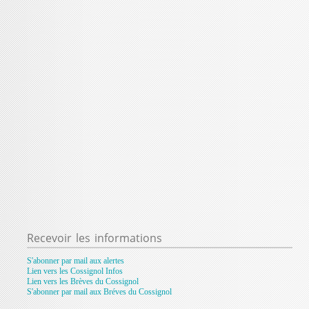
Recevoir
les informations
S'abonner par mail aux alertes
Lien vers les Cossignol Infos
Lien vers les Brèves du Cossignol
S'abonner par mail aux Bréves du Cossignol