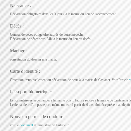
Naissance :
Déclaration obligatoire dans les 3 jours, à la mairie du lieu de l'accouchement
Décès :
Constat de décès obligatoire auprès de votre médecin.
Déclaration de décès sous 24h, à la mairie du lieu du décès.
Mariage :
constitution du dossier à la mairie.
Carte d'identité :
Obtention, renouvellement ou déclaration de perte à la mairie de Castanet. Voir l'article
s
Passeport biométrique:
Le formulaire est à demander à la mairie puis il faut se rendre à la mairie de Castanet à l
Le demandeur d'un passeport, même mineur à partir de 6 ans, doit être présent au dépôt et 
Nouveau permis de conduire :
voir le
document
du ministère de l'intérieur.