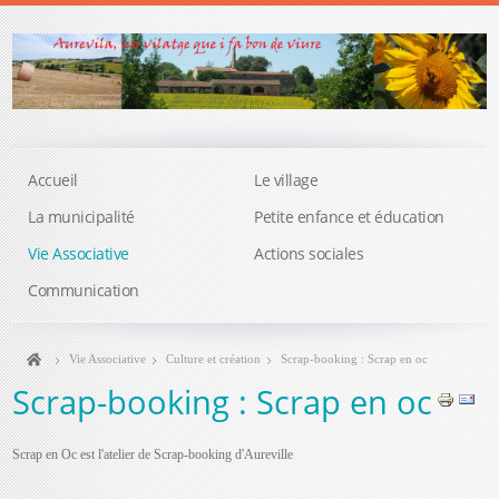
Accueil
Le village
La municipalité
Petite enfance et éducation
Vie Associative
Actions sociales
Communication
Vie Associative
Culture et création
Scrap-booking : Scrap en oc
Scrap-booking : Scrap en oc
Scrap en Oc est l'atelier de Scrap-booking d'Aureville