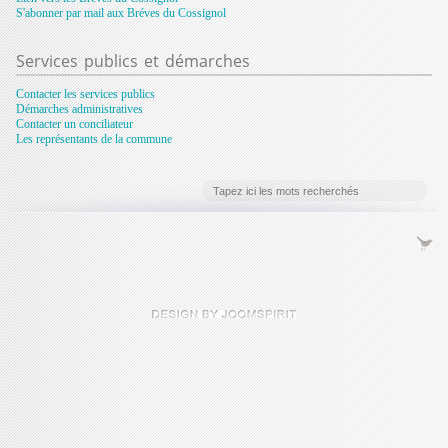
S'abonner par mail aux Bréves du Cossignol
Services
publics et démarches
Contacter les services publics
Démarches administratives
Contacter un conciliateur
Les représentants de la commune