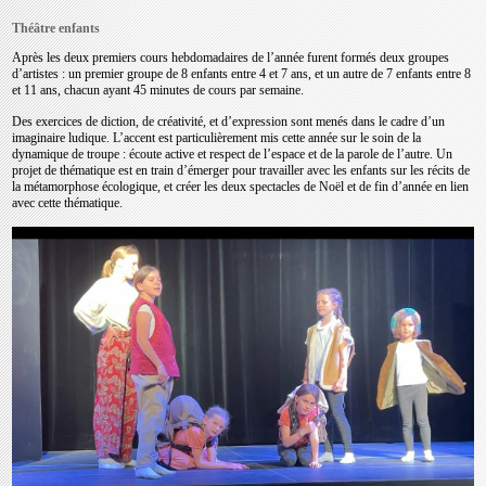
Théâtre enfants
Après les deux premiers cours hebdomadaires de l’année furent formés deux groupes
d’artistes : un premier groupe de 8 enfants entre 4 et 7 ans, et un autre de 7 enfants entre 8
et 11 ans, chacun ayant 45 minutes de cours par semaine.
Des exercices de diction, de créativité, et d’expression sont menés dans le cadre d’un
imaginaire ludique. L’accent est particulièrement mis cette année sur le soin de la
dynamique de troupe : écoute active et respect de l’espace et de la parole de l’autre. Un
projet de thématique est en train d’émerger pour travailler avec les enfants sur les récits de
la métamorphose écologique, et créer les deux spectacles de Noël et de fin d’année en lien
avec cette thématique.