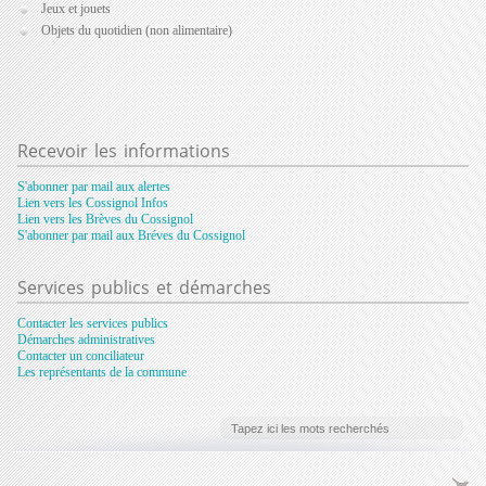
Jeux et jouets
Objets du quotidien (non alimentaire)
Recevoir
les informations
S'abonner par mail aux alertes
Lien vers les Cossignol Infos
Lien vers les Brèves du Cossignol
S'abonner par mail aux Bréves du Cossignol
Services
publics et démarches
Contacter les services publics
Démarches administratives
Contacter un conciliateur
Les représentants de la commune