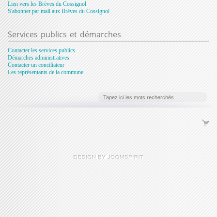
Lien vers les Brèves du Cossignol
S'abonner par mail aux Bréves du Cossignol
Services
publics et démarches
Contacter les services publics
Démarches administratives
Contacter un conciliateur
Les représentants de la commune