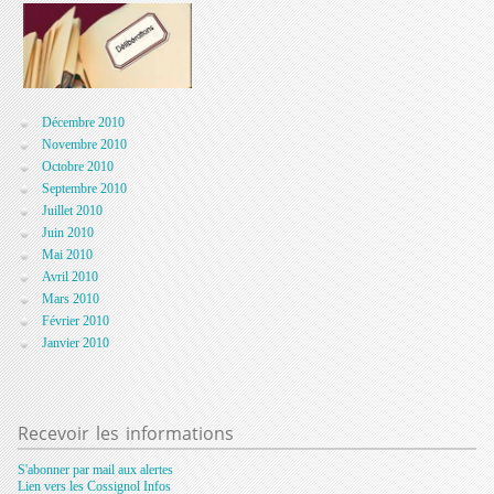
Décembre 2010
Novembre 2010
Octobre 2010
Septembre 2010
Juillet 2010
Juin 2010
Mai 2010
Avril 2010
Mars 2010
Février 2010
Janvier 2010
Recevoir
les informations
S'abonner par mail aux alertes
Lien vers les Cossignol Infos